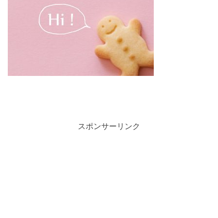
スポンサーリンク