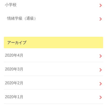
小学校
情緒学級（通級）
アーカイブ
2020年4月
2020年3月
2020年2月
2020年1月