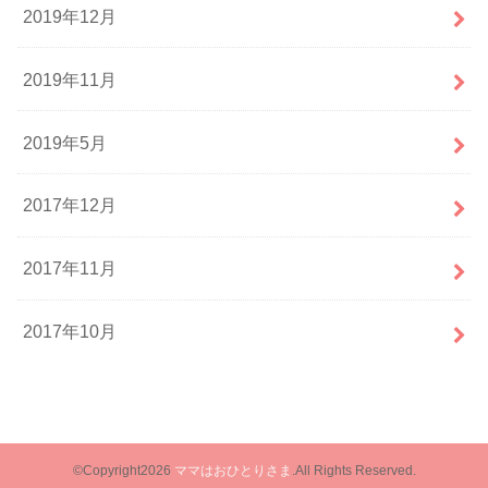
2019年12月
2019年11月
2019年5月
2017年12月
2017年11月
2017年10月
©Copyright2026
ママはおひとりさま
.All Rights Reserved.