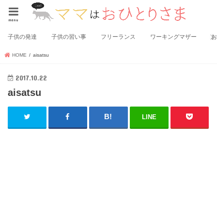
menu
子供の発達
子供の習い事
フリーランス
ワーキングマザー
HOME
aisatsu
2017.10.22
aisatsu
LINE