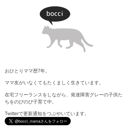
おひとりママ歴7年。
ママ友がいなくてもたくましく生きています。
在宅フリーランスをしながら、発達障害グレーの子供た
ちをのびのび子育て中。
Twitterで更新通知をつぶやいています。