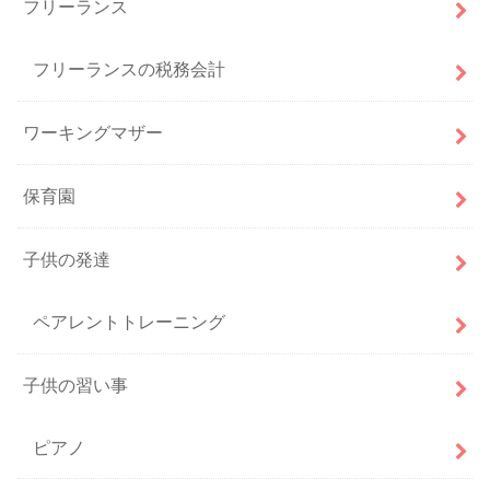
フリーランス
フリーランスの税務会計
ワーキングマザー
保育園
子供の発達
ペアレントトレーニング
子供の習い事
ピアノ