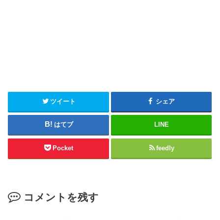
ツイート
シェア
はてブ
LINE
Pocket
feedly
コメントを残す