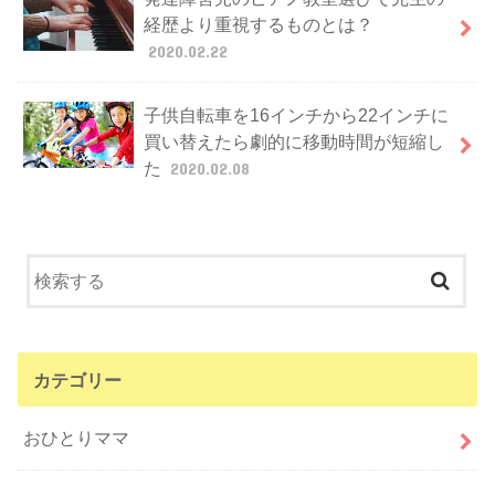
経歴より重視するものとは？
2020.02.22
子供自転車を16インチから22インチに
買い替えたら劇的に移動時間が短縮し
た
2020.02.08
カテゴリー
おひとりママ