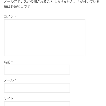
メールアドレスが公開されることはありません。
*
が付いている
欄は必須項目です
コメント
名前
*
メール
*
サイト