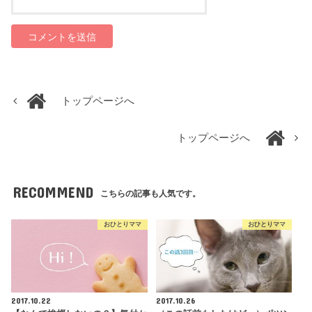
トップページへ
トップページへ
RECOMMEND
こちらの記事も人気です。
おひとりママ
おひとりママ
2017.10.22
2017.10.26