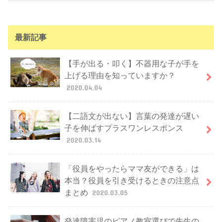
最新記事
【手が出る・叩く】不器用な子が手を
上げる理由を知っていますか？
2020.04.04
【二語文が出ない】言葉の発達が遅い
子を伸ばすプラスワンレスポンス
2020.03.14
「役員をやったらママ友ができる」は
本当？役員を引き受けるときの注意点
まとめ
2020.03.05
発達障害児のピアノ教室選びで先生の