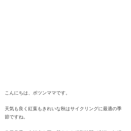
こんにちは、ポツンママです。
天気も良く紅葉もきれいな秋はサイクリングに最適の季
節ですね。