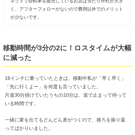
ネットで自転車を販売しているお店は当たり外れが大き
く、アフターフォローがないので費用以外でのメリット
が少ないです。
移動時間が3分の2に！ロスタイムが大幅
に減った
16インチに乗っていたときは、移動中私が「早く早く」
「先に行くよー」を何度も言っていました。
片道30分掛けていたうちの10分は、道で止まって待って
いる時間です。
一緒に家を出てもどんどん差がつくので、後ろを振り返
ってばかりいました。