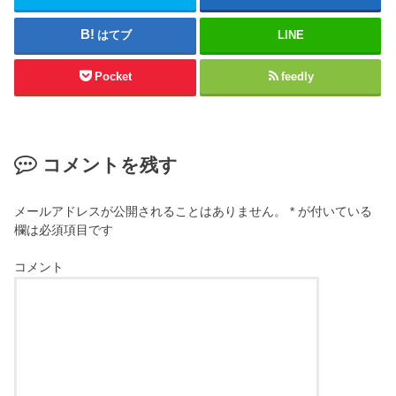
はてブ
LINE
Pocket
feedly
コメントを残す
メールアドレスが公開されることはありません。
*
が付いている
欄は必須項目です
コメント