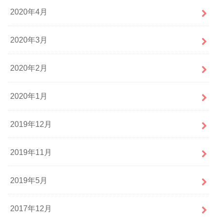
2020年4月
2020年3月
2020年2月
2020年1月
2019年12月
2019年11月
2019年5月
2017年12月