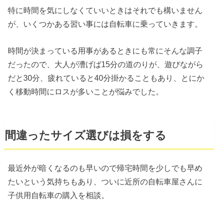
特に時間を気にしなくていいときはそれでも構いません
が、いくつかある習い事には自転車に乗っていきます。
時間が決まっている用事があるときにも常にそんな調子
だったので、大人が漕げば15分の道のりが、遊びながら
だと30分、疲れていると40分掛かることもあり、とにか
く移動時間にロスが多いことが悩みでした。
間違ったサイズ選びは損をする
最近外が暗くなるのも早いので帰宅時間を少しでも早め
たいという気持ちもあり、ついに近所の自転車屋さんに
子供用自転車の購入を相談。