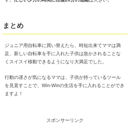
まとめ
ジュニア用自転車に買い替えたら、時短出来てママは満
足、新しい自転車を手に入れた子供は急かされることな
くスイスイ移動できるようになり大満足でした。
行動の遅さが気になるママは、子供が持っているツール
を見直すことで、Win-Winの生活を手に入れることができ
ますよ！
スポンサーリンク