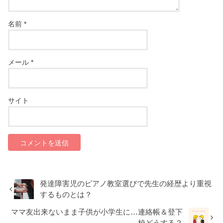
名前
*
メール
*
サイト
発達障害児のピアノ教室選びで先生の経歴より重視
するものとは？
ママ友出来ないまま子供が小学生に…連絡帳＆登下