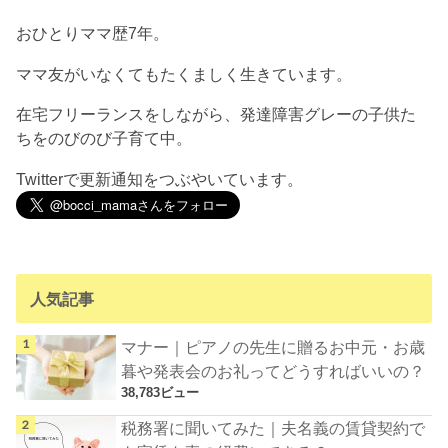
おひとりママ歴7年。
ママ友がいなくてもたくましく生きています。
在宅フリーランスをしながら、発達障害グレーの子供た
ちをのびのび子育て中。
Twitterで更新通知をつぶやいています。
人気記事
マナー｜ピアノの先生に贈るお中元・お歳
暮や発表会のお礼ってどうすればいいの？
38,783ビュー
税務署に聞いてみた｜夫名義の賃貸契約で