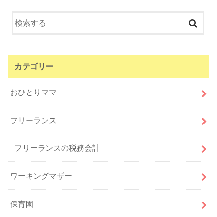
カテゴリー
おひとりママ
フリーランス
フリーランスの税務会計
ワーキングマザー
保育園