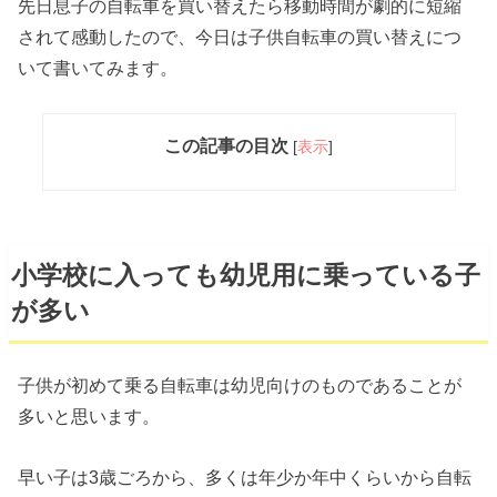
先日息子の自転車を買い替えたら移動時間が劇的に短縮
されて感動したので、今日は子供自転車の買い替えにつ
いて書いてみます。
この記事の目次
[
表示
]
小学校に入っても幼児用に乗っている子
が多い
子供が初めて乗る自転車は幼児向けのものであることが
多いと思います。
早い子は3歳ごろから、多くは年少か年中くらいから自転