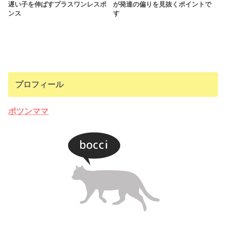
遅い子を伸ばすプラスワンレスポ
が発達の偏りを見抜くポイントで
ンス
す
プロフィール
ポツンママ