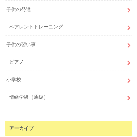
子供の発達
ペアレントトレーニング
子供の習い事
ピアノ
小学校
情緒学級（通級）
アーカイブ