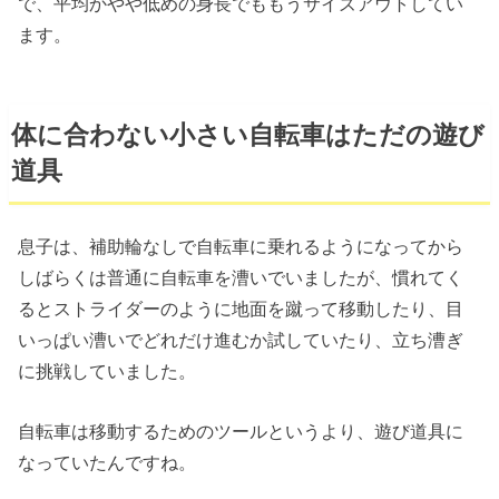
で、平均かやや低めの身長でももうサイズアウトしてい
ます。
体に合わない小さい自転車はただの遊び
道具
息子は、補助輪なしで自転車に乗れるようになってから
しばらくは普通に自転車を漕いでいましたが、慣れてく
るとストライダーのように地面を蹴って移動したり、目
いっぱい漕いでどれだけ進むか試していたり、立ち漕ぎ
に挑戦していました。
自転車は移動するためのツールというより、遊び道具に
なっていたんですね。