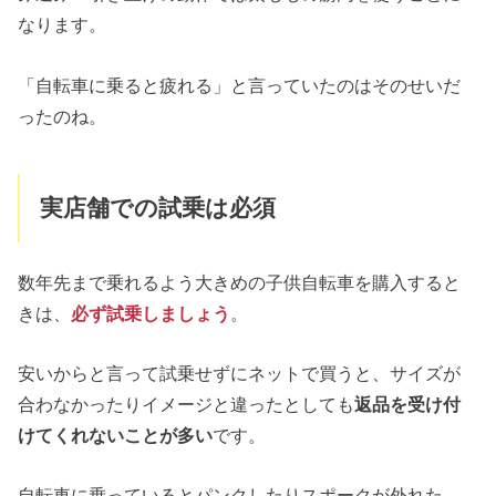
なります。
「自転車に乗ると疲れる」と言っていたのはそのせいだ
ったのね。
実店舗での試乗は必須
数年先まで乗れるよう大きめの子供自転車を購入すると
きは、
必ず試乗しましょう
。
安いからと言って試乗せずにネットで買うと、サイズが
合わなかったりイメージと違ったとしても
返品を受け付
けてくれないことが多い
です。
自転車に乗っているとパンクしたりスポークが外れた