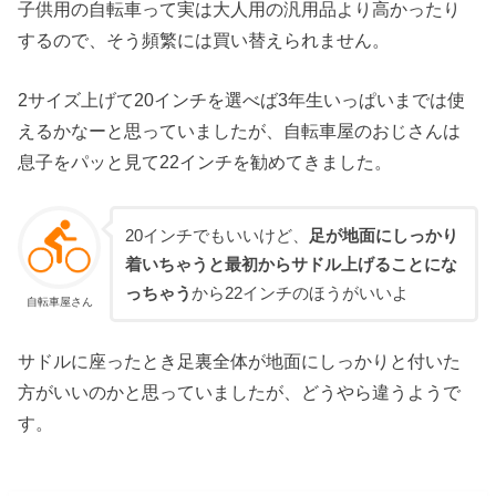
子供用の自転車って実は大人用の汎用品より高かったり
するので、そう頻繁には買い替えられません。
2サイズ上げて20インチを選べば3年生いっぱいまでは使
えるかなーと思っていましたが、自転車屋のおじさんは
息子をパッと見て22インチを勧めてきました。
20インチでもいいけど、
足が地面にしっかり
着いちゃうと最初からサドル上げることにな
っちゃう
から22インチのほうがいいよ
自転車屋さん
サドルに座ったとき足裏全体が地面にしっかりと付いた
方がいいのかと思っていましたが、どうやら違うようで
す。