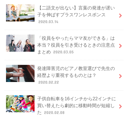
【二語文が出ない】言葉の発達が遅い
子を伸ばすプラスワンレスポンス
2020.03.14
「役員をやったらママ友ができる」は
本当？役員を引き受けるときの注意点
まとめ
2020.03.05
発達障害児のピアノ教室選びで先生の
経歴より重視するものとは？
2020.02.22
子供自転車を16インチから22インチに
買い替えたら劇的に移動時間が短縮し
た
2020.02.08