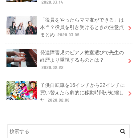
2020.03.14
「役員をやったらママ友ができる」は
本当？役員を引き受けるときの注意点
まとめ
2020.03.05
発達障害児のピアノ教室選びで先生の
経歴より重視するものとは？
2020.02.22
子供自転車を16インチから22インチに
買い替えたら劇的に移動時間が短縮し
た
2020.02.08