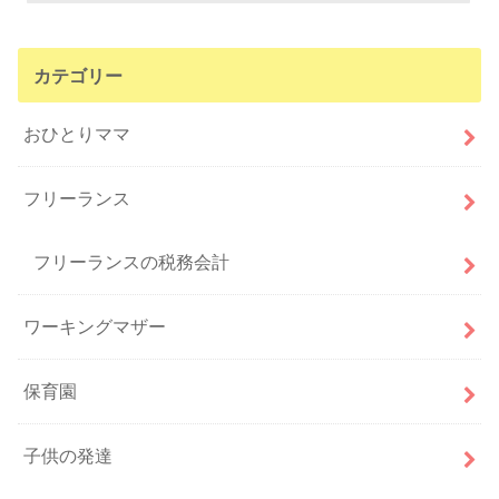
カテゴリー
おひとりママ
フリーランス
フリーランスの税務会計
ワーキングマザー
保育園
子供の発達