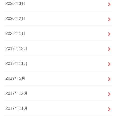
2020年3月
2020年2月
2020年1月
2019年12月
2019年11月
2019年5月
2017年12月
2017年11月